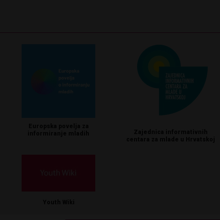
Europska povelja za
Zajednica informativnih
informiranje mladih
centara za mlade u Hrvatskoj
Youth Wiki