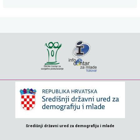
Središnji državni ured za demografiju i mlade