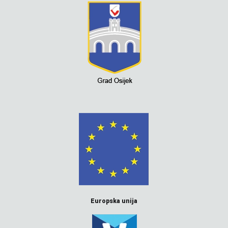
Europska unija