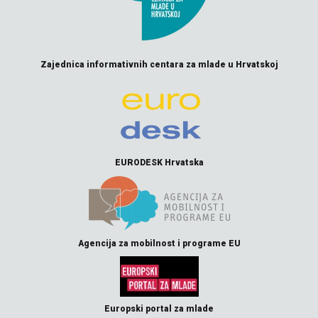
Zajednica informativnih centara za mlade u Hrvatskoj
EURODESK Hrvatska
Agencija za mobilnost i programe EU
Europski portal za mlade