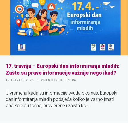
17. travnja – Europski dan informiranja mladih:
Zašto su prave informacije važnije nego ikad?
17 TRAVANJ 2026
VIJESTI INFO-CENTRA
U vremenu kada su informacije svuda oko nas, Europski
dan informiranja mladih podsjeća koliko je važno imati
one koje su točne, provjerene i zaista ko...