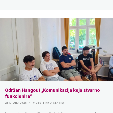
Održan Hangout „Komunikacija koja stvarno
funkcionira“
23 LIPANJ 2026
VIJESTI INFO-CENTRA