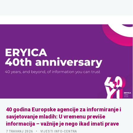
40 godina Europske agencije za informiranje i
savjetovanje mladih: U vremenu previše
informacija – važnije je nego ikad imati prave
7 TRAVANJ 2026
VIJESTI INFO-CENTRA