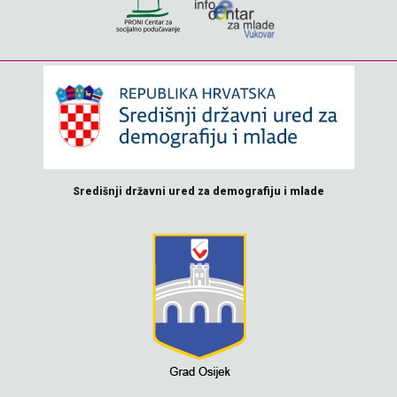
Središnji državni ured za demografiju i mlade