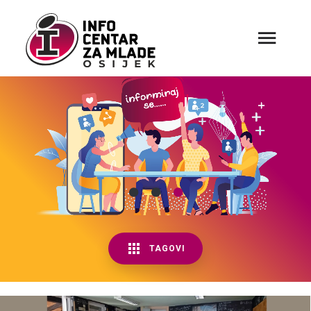
TAGOVI