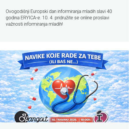
Ovogodišnji Europski dan informiranja mladih slavi 40
godina ERYICA-e. 10. 4. pridružite se online proslavi
važnosti informiranja mladih!