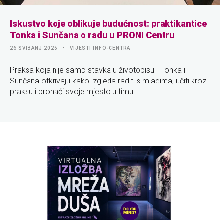
Iskustvo koje oblikuje budućnost: praktikantice
Tonka i Sunčana o radu u PRONI Centru
26 SVIBANJ 2026
VIJESTI INFO-CENTRA
Praksa koja nije samo stavka u životopisu - Tonka i
Sunčana otkrivaju kako izgleda raditi s mladima, učiti kroz
praksu i pronaći svoje mjesto u timu.