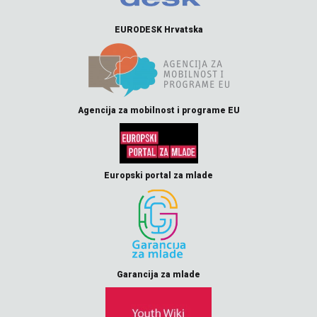
EURODESK Hrvatska
Agencija za mobilnost i programe EU
Europski portal za mlade
Garancija za mlade