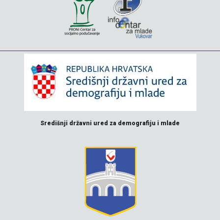
Središnji državni ured za demografiju i mlade