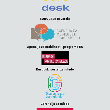
EURODESK Hrvatska
Agencija za mobilnost i programe EU
Europski portal za mlade
Garancija za mlade