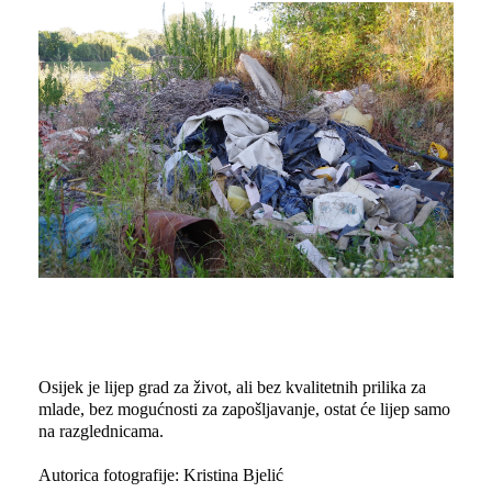
Osijek je lijep grad za život, ali bez kvalitetnih prilika za
mlade, bez mogućnosti za zapošljavanje, ostat će lijep samo
na razglednicama.
Autorica fotografije: Kristina Bjelić