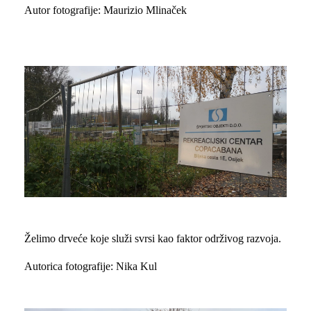
Autor fotografije: Maurizio Mlinaček
Želimo drveće koje služi svrsi kao faktor održivog razvoja.
Autorica fotografije: Nika Kul