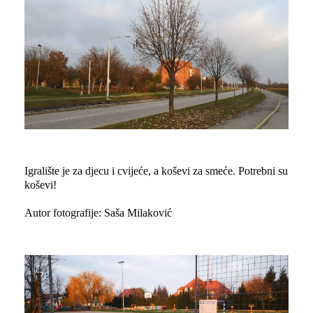
Igralište je za djecu i cvijeće, a koševi za smeće. Potrebni su
koševi!
Autor fotografije: Saša Milaković