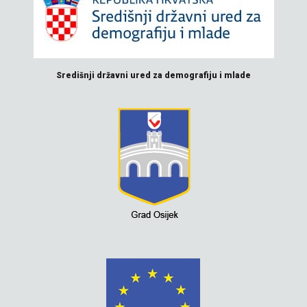
Središnji državni ured za demografiju i mlade