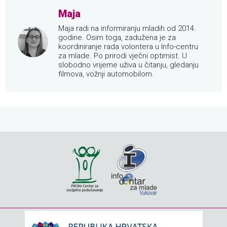
Maja
Maja radi na informiranju mladih od 2014.
godine. Osim toga, zadužena je za
koordiniranje rada volontera u Info-centru
za mlade. Po prirodi vječni optimist. U
slobodno vrijeme uživa u čitanju, gledanju
filmova, vožnji automobilom.