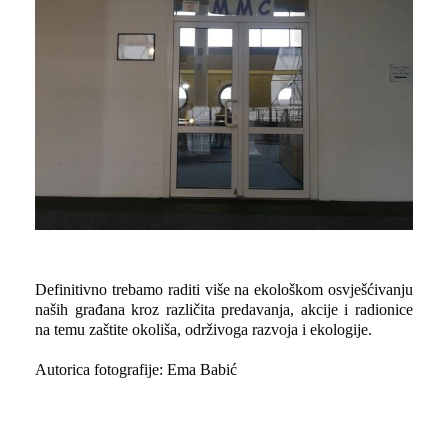
Definitivno trebamo raditi više na ekološkom osvješćivanju
naših građana kroz različita predavanja, akcije i radionice
na temu zaštite okoliša, održivoga razvoja i ekologije.
Autorica fotografije: Ema Babić