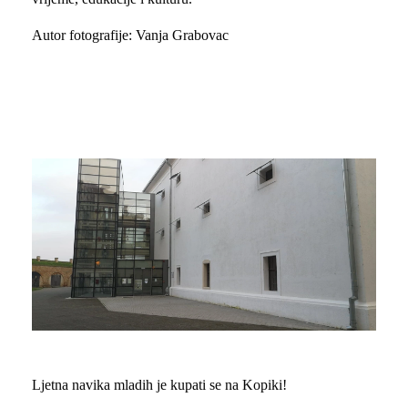
Autor fotografije: Vanja Grabovac
Ljetna navika mladih je kupati se na Kopiki!