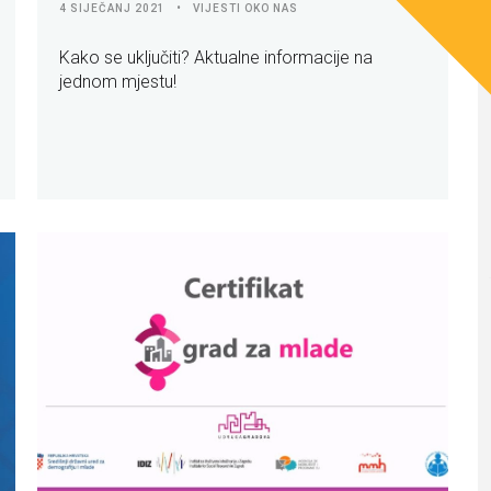
4 SIJEČANJ 2021
VIJESTI OKO NAS
Kako se uključiti? Aktualne informacije na
jednom mjestu!