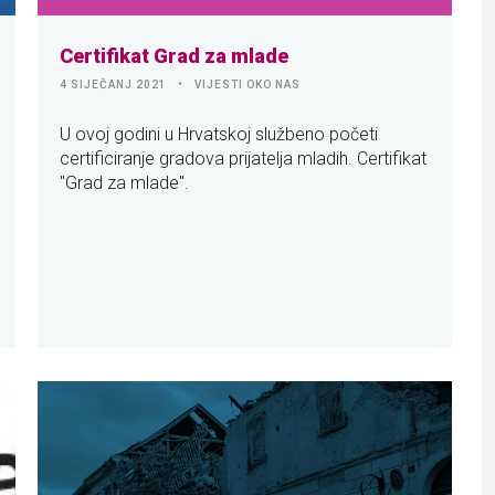
Certifikat Grad za mlade
4 SIJEČANJ 2021
VIJESTI OKO NAS
U ovoj godini u Hrvatskoj službeno početi
certificiranje gradova prijatelja mladih. Certifikat
"Grad za mlade".