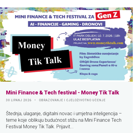
Mini Finance & Tech festival - Money Tik Talk
30 LIPANJ 2026
OBRAZOVANJE I CJELOŽIVOTNO UČENJE
Štednja, ulaganje, digitalni novac i umjetna inteligencija –
teme koje oblikuju budućnost stižu na Mini Finance Tech
Festival Money Tik Talk. Prijavit...