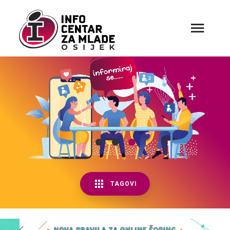
TAGOVI