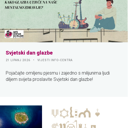
Svjetski dan glazbe
21 LIPANJ 2026
VIJESTI INFO-CENTRA
Pojačajte omiljenu pjesmu i zajedno s milijunima ljudi
diljem svijeta proslavite Svjetski dan glazbe!