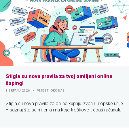
Stigla su nova pravila za tvoj omiljeni online
šoping!
1 SRPANJ 2026
VIJESTI OKO NAS
Stigla su nova pravila za online kupnju izvan Europske unije
– saznaj što se mijenja i na koje troškove trebaš računati.