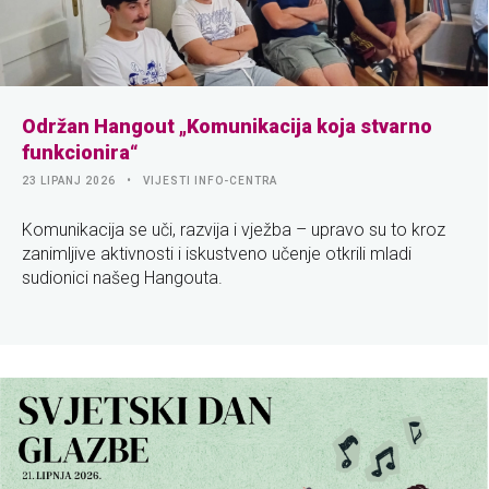
Održan Hangout „Komunikacija koja stvarno
funkcionira“
23 LIPANJ 2026
VIJESTI INFO-CENTRA
Komunikacija se uči, razvija i vježba – upravo su to kroz
zanimljive aktivnosti i iskustveno učenje otkrili mladi
sudionici našeg Hangouta.