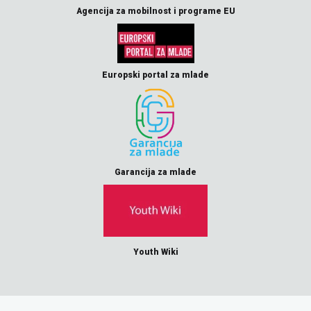
Agencija za mobilnost i programe EU
Europski portal za mlade
Garancija za mlade
Youth Wiki