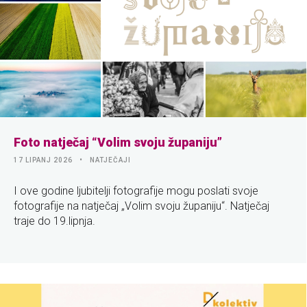
Foto natječaj “Volim svoju županiju”
17 LIPANJ 2026
NATJEČAJI
I ove godine ljubitelji fotografije mogu poslati svoje
fotografije na natječaj „Volim svoju županiju“. Natječaj
traje do 19.lipnja.