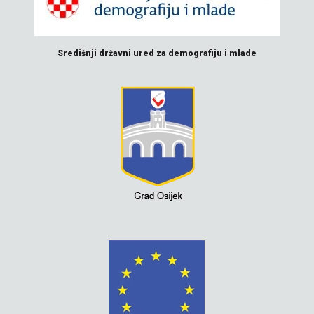
Središnji državni ured za demografiju i mlade