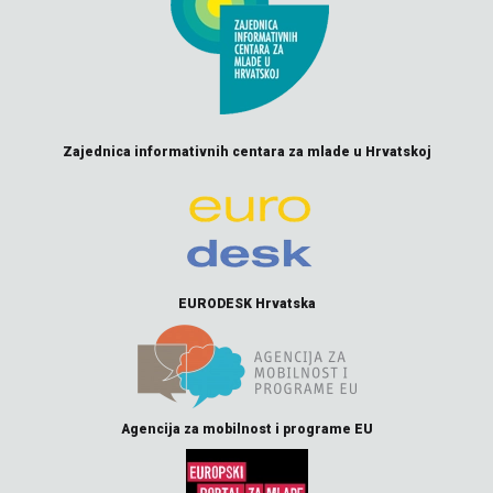
Zajednica informativnih centara za mlade u Hrvatskoj
EURODESK Hrvatska
Agencija za mobilnost i programe EU