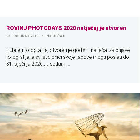
ROVINJ PHOTODAYS 2020 natječaj je otvoren
13 PROSINAC 2019
NATJEČAJI
Ljubitelji fotografije, otvoren je godišnji natječaj za prijave
fotografija, a svi sudionici svoje radove mogu poslati do
31. siječnja 2020., u sedam ...