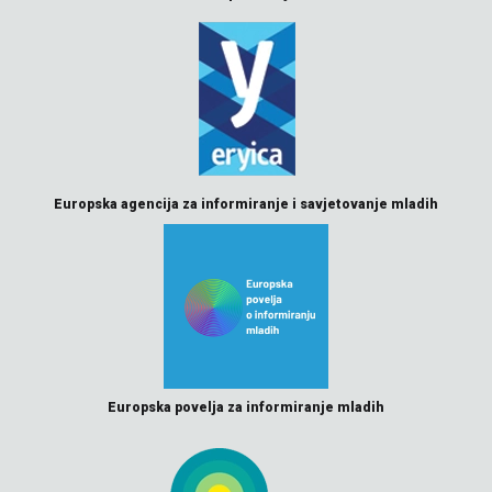
Europska agencija za informiranje i savjetovanje mladih
Europska povelja za informiranje mladih