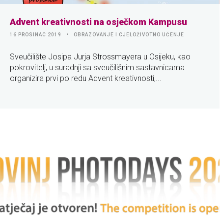
Advent kreativnosti na osječkom Kampusu
16 PROSINAC 2019
OBRAZOVANJE I CJELOŽIVOTNO UČENJE
Sveučilište Josipa Jurja Strossmayera u Osijeku, kao
pokrovitelj, u suradnji sa sveučilišnim sastavnicama
organizira prvi po redu Advent kreativnosti,...