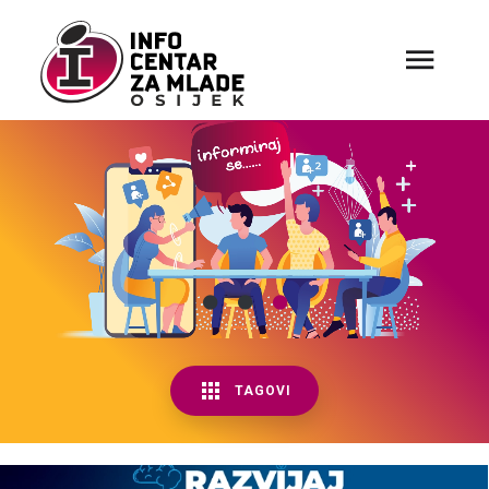
TAGOVI