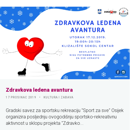
Zdravkova ledena avantura
17 PROSINAC 2019
KULTURA I ZABAVA
Gradski savez za sportsku rekreaciju "Sport za sve" Osijek
organizira posljednju ovogodišnju sportsko-rekreativnu
aktivnost u sklopu projekta "Zdravko...